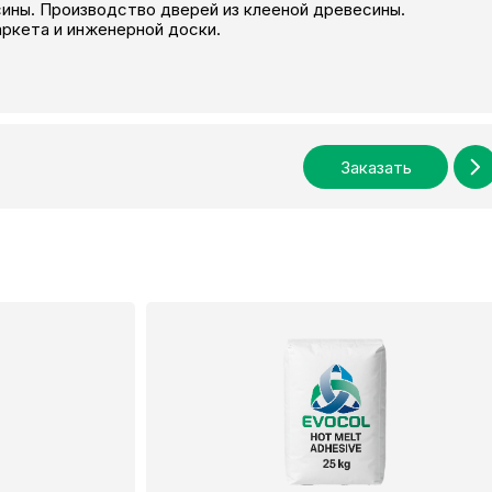
ины. Производство дверей из клееной древесины.
ркета и инженерной доски.
Заказать