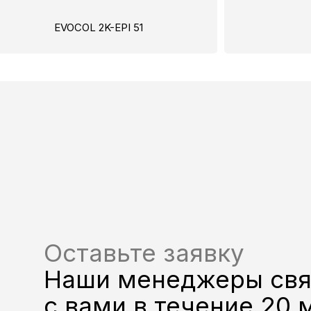
EVOCOL 2K-EPI 51
Оставьте заявку
Наши менеджеры св
с вами в течение 20 