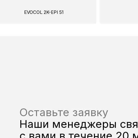
EVOCOL 2K-EPI 51
Оставьте заявку
Наши менеджеры св
с вами в течение 20 